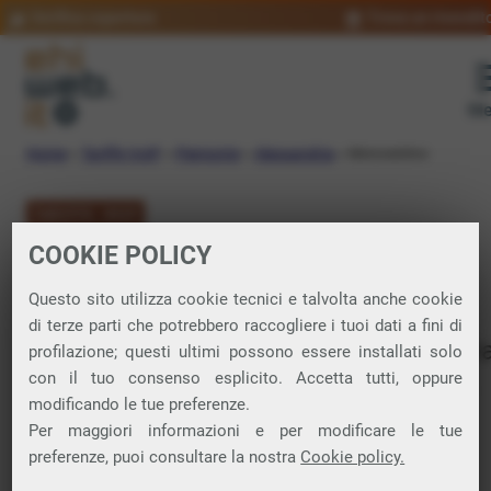
Verifica copertura
Trova un rivendit
Me
Home
»
Tariffe VoIP
»
Piemonte
»
Alessandria
»
Moncestino
TARIFFE VOIP
COOKIE POLICY
VoIP Moncestino
Questo sito utilizza cookie tecnici e talvolta anche cookie
di terze parti che potrebbero raccogliere i tuoi dati a fini di
Telefonia VoIP Moncestino (Alessandria
profilazione; questi ultimi possono essere installati solo
con il tuo consenso esplicito. Accetta tutti, oppure
chiama qualsiasi numero di telefono e
modificando le tue preferenze.
risparmia con VivaVox.
Per maggiori informazioni e per modificare le tue
preferenze, puoi consultare la nostra
Cookie policy.
VivaVox è il nostro servizio di telefonia VoIP che