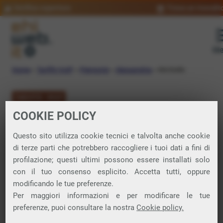
Verifica copertura
Trova un rivendit
Me
Home
»
Tariffe VoIP
»
Piemonte
»
Alessandria
»
Morbello
TARIFFE VOIP
COOKIE POLICY
VoIP Morbello
Questo sito utilizza cookie tecnici e talvolta anche cookie
di terze parti che potrebbero raccogliere i tuoi dati a fini di
Telefonia VoIP Morbello (Alessandria):
profilazione; questi ultimi possono essere installati solo
con il tuo consenso esplicito. Accetta tutti, oppure
chiama qualsiasi numero di telefono e
modificando le tue preferenze.
risparmia con VivaVox.
Per maggiori informazioni e per modificare le tue
preferenze, puoi consultare la nostra
Cookie policy.
VivaVox è il nostro servizio di telefonia VoIP che