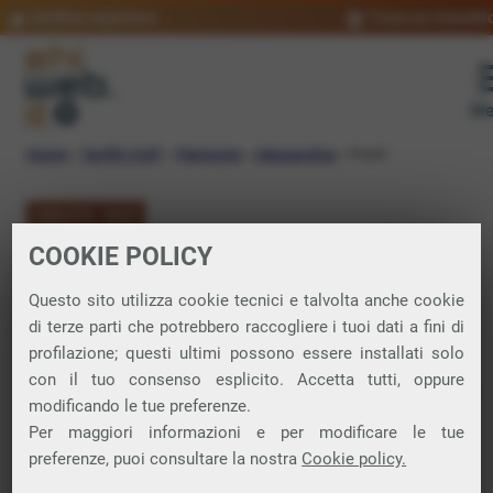
Verifica copertura
Trova un rivendit
Me
Home
»
Tariffe VoIP
»
Piemonte
»
Alessandria
»
Ponti
TARIFFE VOIP
COOKIE POLICY
VoIP Ponti
Questo sito utilizza cookie tecnici e talvolta anche cookie
di terze parti che potrebbero raccogliere i tuoi dati a fini di
Telefonia VoIP Ponti (Alessandria):
profilazione; questi ultimi possono essere installati solo
con il tuo consenso esplicito. Accetta tutti, oppure
chiama qualsiasi numero di telefono e
modificando le tue preferenze.
risparmia con VivaVox.
Per maggiori informazioni e per modificare le tue
preferenze, puoi consultare la nostra
Cookie policy.
VivaVox è il nostro servizio di telefonia VoIP che