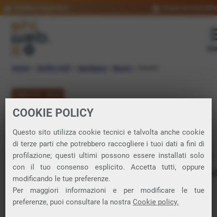
Verifica copertura
Trova un rivendit
Me
Home
»
Tariffe VoIP
»
Sardegna
»
Nuoro
»
Desulo
TARIFFE VOIP
COOKIE POLICY
VoIP Desulo
Questo sito utilizza cookie tecnici e talvolta anche cookie
di terze parti che potrebbero raccogliere i tuoi dati a fini di
Telefonia VoIP Desulo (Nuoro): chiama
profilazione; questi ultimi possono essere installati solo
con il tuo consenso esplicito. Accetta tutti, oppure
qualsiasi numero di telefono e risparmi
modificando le tue preferenze.
con VivaVox.
Per maggiori informazioni e per modificare le tue
preferenze, puoi consultare la nostra
Cookie policy.
VivaVox è il nostro servizio di telefonia VoIP che