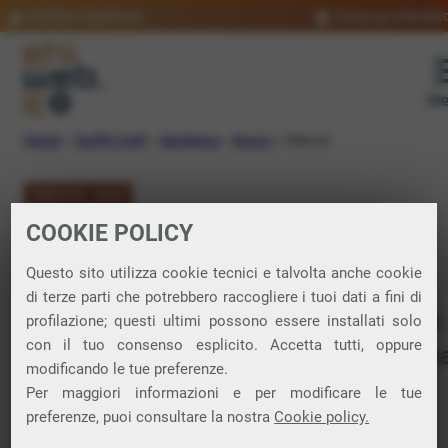
Verifica copertura
Trova un rivendit
Me
Home
»
Tariffe VoIP
»
Sardegna
»
Nuoro
»
Silanus
TARIFFE VOIP
COOKIE POLICY
VoIP Silanus
Questo sito utilizza cookie tecnici e talvolta anche cookie
di terze parti che potrebbero raccogliere i tuoi dati a fini di
Telefonia VoIP Silanus (Nuoro): chiama
profilazione; questi ultimi possono essere installati solo
con il tuo consenso esplicito. Accetta tutti, oppure
qualsiasi numero di telefono e risparmi
modificando le tue preferenze.
con VivaVox.
Per maggiori informazioni e per modificare le tue
preferenze, puoi consultare la nostra
Cookie policy.
VivaVox è il nostro servizio di telefonia VoIP che