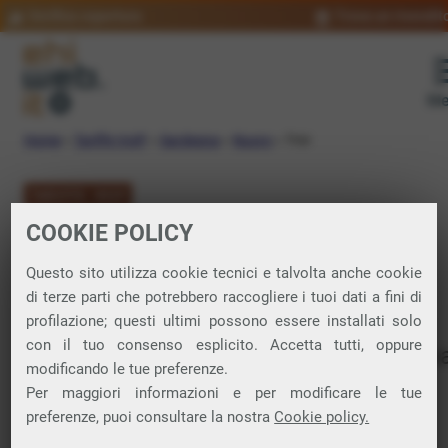
Verifica copertura
Trova un rivendit
Me
Home
»
Tariffe VoIP
»
Sardegna
»
Nuoro
»
Triei
TARIFFE VOIP
COOKIE POLICY
VoIP Triei
Questo sito utilizza cookie tecnici e talvolta anche cookie
di terze parti che potrebbero raccogliere i tuoi dati a fini di
Telefonia VoIP Triei (Nuoro): chiama
profilazione; questi ultimi possono essere installati solo
con il tuo consenso esplicito. Accetta tutti, oppure
qualsiasi numero di telefono e risparmi
modificando le tue preferenze.
con VivaVox.
Per maggiori informazioni e per modificare le tue
preferenze, puoi consultare la nostra
Cookie policy.
VivaVox è il nostro servizio di telefonia VoIP che