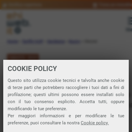
Verifica copertura
Trova un rivendit
Me
Home
»
Tariffe VoIP
»
Sardegna
»
Nuoro
»
Ulassai
TARIFFE VOIP
COOKIE POLICY
VoIP Ulassai
Questo sito utilizza cookie tecnici e talvolta anche cookie
di terze parti che potrebbero raccogliere i tuoi dati a fini di
Telefonia VoIP Ulassai (Nuoro): chiama
profilazione; questi ultimi possono essere installati solo
con il tuo consenso esplicito. Accetta tutti, oppure
qualsiasi numero di telefono e risparmi
modificando le tue preferenze.
con VivaVox.
Per maggiori informazioni e per modificare le tue
preferenze, puoi consultare la nostra
Cookie policy.
VivaVox è il nostro servizio di telefonia VoIP che