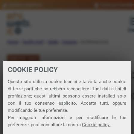
Verifica copertura
Trova un rivendit
Me
Home
»
Tariffe VoIP
»
Sicilia
»
Catania
»
Aci Bonaccorsi
TARIFFE VOIP
COOKIE POLICY
VoIP Aci Bonaccors
Questo sito utilizza cookie tecnici e talvolta anche cookie
di terze parti che potrebbero raccogliere i tuoi dati a fini di
Telefonia VoIP Aci Bonaccorsi (Catania)
profilazione; questi ultimi possono essere installati solo
con il tuo consenso esplicito. Accetta tutti, oppure
chiama qualsiasi numero di telefono e
modificando le tue preferenze.
risparmia con VivaVox.
Per maggiori informazioni e per modificare le tue
preferenze, puoi consultare la nostra
Cookie policy.
VivaVox è il nostro servizio di telefonia VoIP che