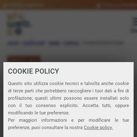
Verifica copertura
Trova un rivendit
Me
Home
»
Tariffe VoIP
»
Sicilia
»
Catania
»
Camporotondo Etneo
TARIFFE VOIP
COOKIE POLICY
VoIP Camporotondo
Questo sito utilizza cookie tecnici e talvolta anche cookie
Etneo
di terze parti che potrebbero raccogliere i tuoi dati a fini di
profilazione; questi ultimi possono essere installati solo
con il tuo consenso esplicito. Accetta tutti, oppure
Telefonia VoIP Camporotondo Etneo
modificando le tue preferenze.
Per maggiori informazioni e per modificare le tue
(Catania): chiama qualsiasi numero di
preferenze, puoi consultare la nostra
Cookie policy.
telefono e risparmia con VivaVox.