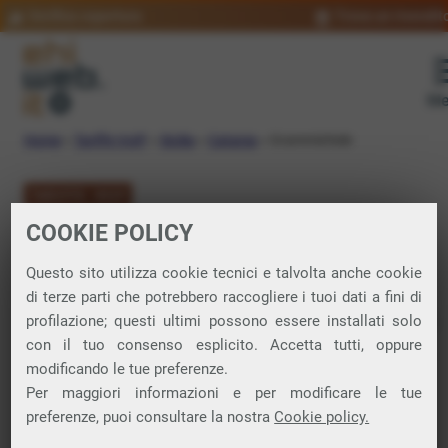
Verifica copertura
Trova un rivendit
Me
Home
»
Tariffe VoIP
»
Sicilia
»
Catania
»
Grammichele
TARIFFE VOIP
COOKIE POLICY
VoIP Grammichele
Questo sito utilizza cookie tecnici e talvolta anche cookie
di terze parti che potrebbero raccogliere i tuoi dati a fini di
Telefonia VoIP Grammichele (Catania):
profilazione; questi ultimi possono essere installati solo
con il tuo consenso esplicito. Accetta tutti, oppure
chiama qualsiasi numero di telefono e
modificando le tue preferenze.
risparmia con VivaVox.
Per maggiori informazioni e per modificare le tue
preferenze, puoi consultare la nostra
Cookie policy.
VivaVox è il nostro servizio di telefonia VoIP che