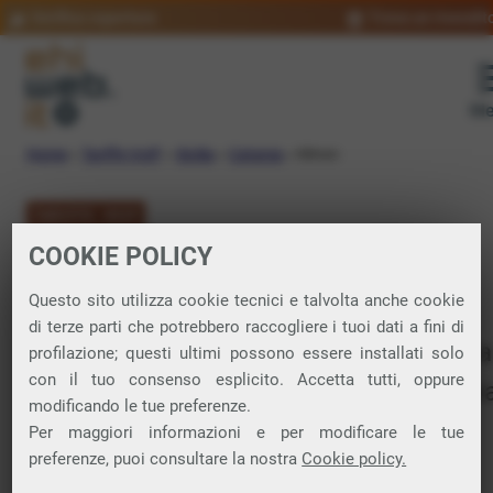
Verifica copertura
Trova un rivendit
Me
Home
»
Tariffe VoIP
»
Sicilia
»
Catania
»
Mineo
TARIFFE VOIP
COOKIE POLICY
VoIP Mineo
Questo sito utilizza cookie tecnici e talvolta anche cookie
di terze parti che potrebbero raccogliere i tuoi dati a fini di
Telefonia VoIP Mineo (Catania): chiama
profilazione; questi ultimi possono essere installati solo
con il tuo consenso esplicito. Accetta tutti, oppure
qualsiasi numero di telefono e risparmi
modificando le tue preferenze.
con VivaVox.
Per maggiori informazioni e per modificare le tue
preferenze, puoi consultare la nostra
Cookie policy.
VivaVox è il nostro servizio di telefonia VoIP che