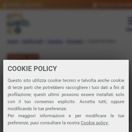
Verifica copertura
Trova un rivendit
Me
Home
»
Tariffe VoIP
»
Toscana
»
Grosseto
»
Castel del Piano
TARIFFE VOIP
COOKIE POLICY
VoIP Castel del
Questo sito utilizza cookie tecnici e talvolta anche cookie
Piano
di terze parti che potrebbero raccogliere i tuoi dati a fini di
profilazione; questi ultimi possono essere installati solo
con il tuo consenso esplicito. Accetta tutti, oppure
Telefonia VoIP Castel del Piano
modificando le tue preferenze.
Per maggiori informazioni e per modificare le tue
(Grosseto): chiama qualsiasi numero di
preferenze, puoi consultare la nostra
Cookie policy.
telefono e risparmia con VivaVox.