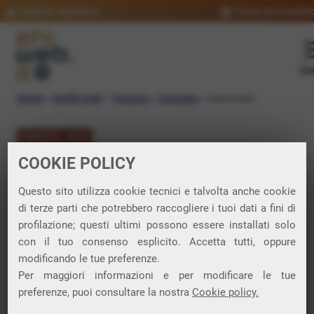
Verifica copertura
Trova un rivendit
Me
Home
»
Tariffe VoIP
»
Toscana
»
Grosseto
»
Gavorrano
TARIFFE VOIP
COOKIE POLICY
VoIP Gavorrano
Questo sito utilizza cookie tecnici e talvolta anche cookie
di terze parti che potrebbero raccogliere i tuoi dati a fini di
Telefonia VoIP Gavorrano (Grosseto):
profilazione; questi ultimi possono essere installati solo
con il tuo consenso esplicito. Accetta tutti, oppure
chiama qualsiasi numero di telefono e
modificando le tue preferenze.
risparmia con VivaVox.
Per maggiori informazioni e per modificare le tue
preferenze, puoi consultare la nostra
Cookie policy.
VivaVox è il nostro servizio di telefonia VoIP che