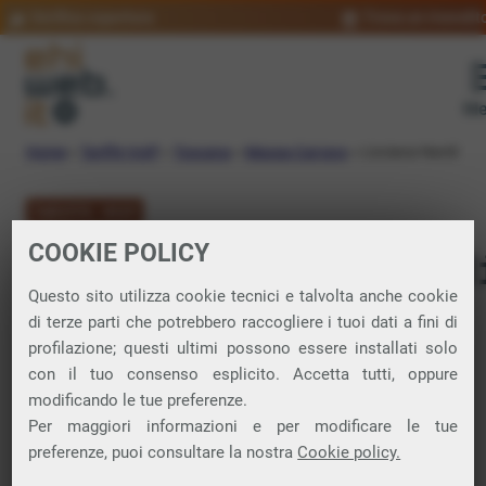
Verifica copertura
Trova un rivendit
Me
Home
»
Tariffe VoIP
»
Toscana
»
Massa-Carrara
»
Licciana Nardi
TARIFFE VOIP
COOKIE POLICY
VoIP Licciana Nard
Questo sito utilizza cookie tecnici e talvolta anche cookie
di terze parti che potrebbero raccogliere i tuoi dati a fini di
Telefonia VoIP Licciana Nardi (Massa-
profilazione; questi ultimi possono essere installati solo
con il tuo consenso esplicito. Accetta tutti, oppure
Carrara): chiama qualsiasi numero di
modificando le tue preferenze.
telefono e risparmia con VivaVox.
Per maggiori informazioni e per modificare le tue
preferenze, puoi consultare la nostra
Cookie policy.
VivaVox è il nostro servizio di telefonia VoIP che