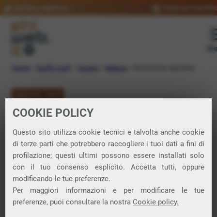
Verifica copertura
Trova un rivendit
Me
Home
»
Tariffe VoIP
»
Veneto
»
Belluno
»
Rivamonte Agordino
TARIFFE VOIP
COOKIE POLICY
VoIP Rivamonte
Questo sito utilizza cookie tecnici e talvolta anche cookie
Agordino
di terze parti che potrebbero raccogliere i tuoi dati a fini di
profilazione; questi ultimi possono essere installati solo
con il tuo consenso esplicito. Accetta tutti, oppure
Telefonia VoIP Rivamonte Agordino
modificando le tue preferenze.
Per maggiori informazioni e per modificare le tue
(Belluno): chiama qualsiasi numero di
preferenze, puoi consultare la nostra
Cookie policy.
telefono e risparmia con VivaVox.