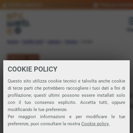
Verifica copertura
Trova un rivendit
Me
Home
»
Tariffe VoIP
»
Veneto
»
Treviso
»
Casier
TARIFFE VOIP
COOKIE POLICY
VoIP Casier
Questo sito utilizza cookie tecnici e talvolta anche cookie
di terze parti che potrebbero raccogliere i tuoi dati a fini di
Telefonia VoIP Casier (Treviso): chiama
profilazione; questi ultimi possono essere installati solo
con il tuo consenso esplicito. Accetta tutti, oppure
qualsiasi numero di telefono e risparmi
modificando le tue preferenze.
con VivaVox.
Per maggiori informazioni e per modificare le tue
preferenze, puoi consultare la nostra
Cookie policy.
VivaVox è il nostro servizio di telefonia VoIP che