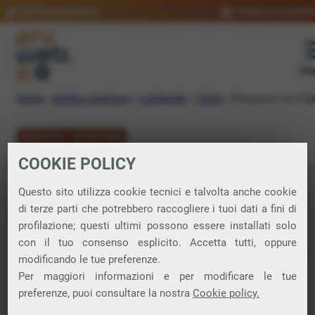
Verifica copertura
Trova un rivendit
Me
Home
»
Verifica copertura
»
Lombardia
»
Como
»
Beregazzo con Figl
VERIFICA COPERTURA
COOKIE POLICY
FIBRA a Beregazzo
Questo sito utilizza cookie tecnici e talvolta anche cookie
con Figliaro
di terze parti che potrebbero raccogliere i tuoi dati a fini di
profilazione; questi ultimi possono essere installati solo
con il tuo consenso esplicito. Accetta tutti, oppure
Verifica la copertura di Fibra Ottica nel
modificando le tue preferenze.
Per maggiori informazioni e per modificare le tue
comune di Beregazzo con Figliaro
preferenze, puoi consultare la nostra
Cookie policy.