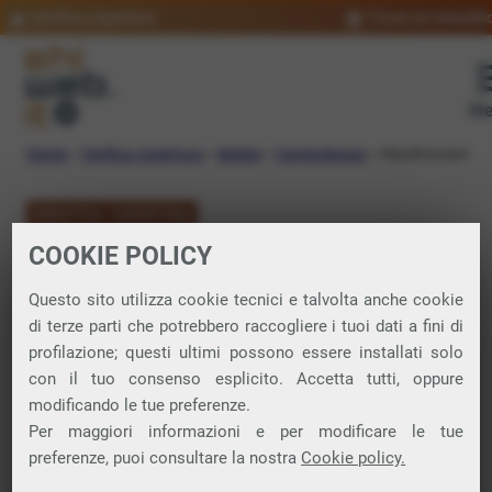
Verifica copertura
Trova un rivendit
Me
Home
»
Verifica copertura
»
Molise
»
Campobasso
»
Ripalimosani
VERIFICA COPERTURA
COOKIE POLICY
FIBRA a
Questo sito utilizza cookie tecnici e talvolta anche cookie
Ripalimosani
di terze parti che potrebbero raccogliere i tuoi dati a fini di
profilazione; questi ultimi possono essere installati solo
con il tuo consenso esplicito. Accetta tutti, oppure
Verifica la copertura di Fibra Ottica nel
modificando le tue preferenze.
Per maggiori informazioni e per modificare le tue
comune di Ripalimosani
preferenze, puoi consultare la nostra
Cookie policy.