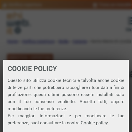
Verifica copertura
Trova un rivendit
Me
Home
»
Verifica copertura
»
Sicilia
»
Catania
»
Santa Maria di Licodia
VERIFICA COPERTURA
COOKIE POLICY
FIBRA a Santa Mari
Questo sito utilizza cookie tecnici e talvolta anche cookie
di Licodia
di terze parti che potrebbero raccogliere i tuoi dati a fini di
profilazione; questi ultimi possono essere installati solo
con il tuo consenso esplicito. Accetta tutti, oppure
Verifica la copertura di Fibra Ottica nel
modificando le tue preferenze.
Per maggiori informazioni e per modificare le tue
comune di Santa Maria di Licodia
preferenze, puoi consultare la nostra
Cookie policy.