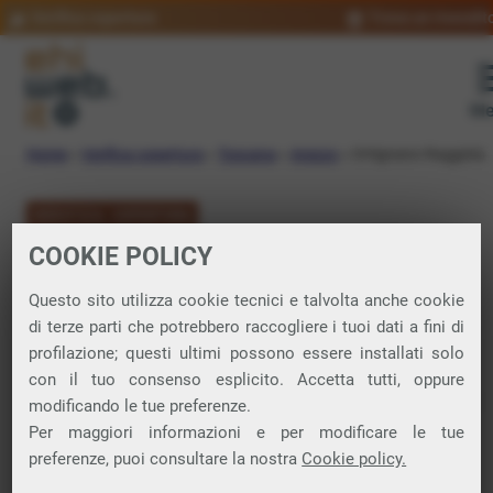
Verifica copertura
Trova un rivendit
Me
Home
»
Verifica copertura
»
Toscana
»
Arezzo
»
Ortignano Raggiolo
VERIFICA COPERTURA
COOKIE POLICY
FIBRA a Ortignano
Questo sito utilizza cookie tecnici e talvolta anche cookie
Raggiolo
di terze parti che potrebbero raccogliere i tuoi dati a fini di
profilazione; questi ultimi possono essere installati solo
con il tuo consenso esplicito. Accetta tutti, oppure
Verifica la copertura di Fibra Ottica nel
modificando le tue preferenze.
Per maggiori informazioni e per modificare le tue
comune di Ortignano Raggiolo
preferenze, puoi consultare la nostra
Cookie policy.