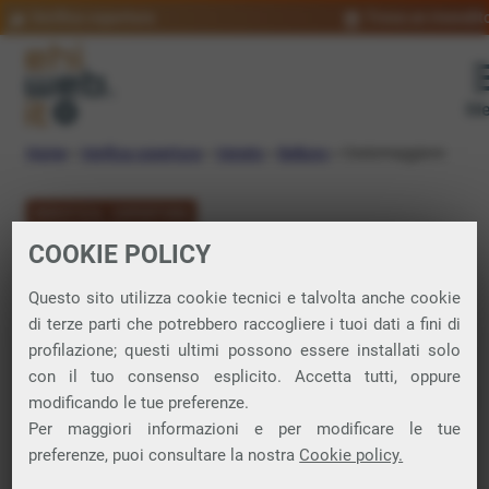
Verifica copertura
Trova un rivendit
Me
Home
»
Verifica copertura
»
Veneto
»
Belluno
»
Cesiomaggiore
VERIFICA COPERTURA
COOKIE POLICY
FIBRA a
Questo sito utilizza cookie tecnici e talvolta anche cookie
Cesiomaggiore
di terze parti che potrebbero raccogliere i tuoi dati a fini di
profilazione; questi ultimi possono essere installati solo
con il tuo consenso esplicito. Accetta tutti, oppure
Verifica la copertura di Fibra Ottica nel
modificando le tue preferenze.
Per maggiori informazioni e per modificare le tue
comune di Cesiomaggiore
preferenze, puoi consultare la nostra
Cookie policy.