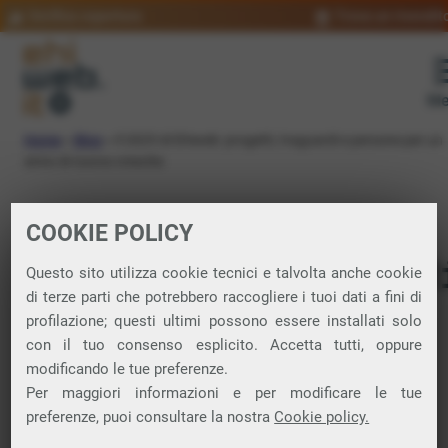
Verifica copertura
Trova un rivendit
Me
Home
»
Blog
»
Il 2025 di Ehiweb: progetti, traguardi e persone per un
anno di nuova crescita
Il 2025 di Ehiweb:
COOKIE POLICY
progetti, traguard
Questo sito utilizza cookie tecnici e talvolta anche cookie
di terze parti che potrebbero raccogliere i tuoi dati a fini di
e persone per un
profilazione; questi ultimi possono essere installati solo
con il tuo consenso esplicito. Accetta tutti, oppure
anno di nuova
modificando le tue preferenze.
Per maggiori informazioni e per modificare le tue
crescita
preferenze, puoi consultare la nostra
Cookie policy.