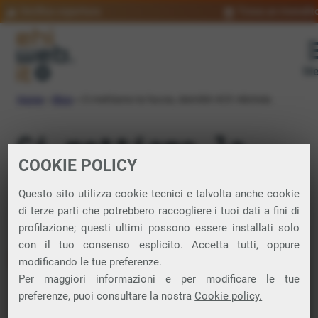
Verifica copertura
Trova un rivendit
Me
Home
»
Blog
»
Ci mettiamo la faccia, identikit #25: Michela
Ci mettiamo la
COOKIE POLICY
faccia, identikit
Questo sito utilizza cookie tecnici e talvolta anche cookie
#25: Michela
di terze parti che potrebbero raccogliere i tuoi dati a fini di
profilazione; questi ultimi possono essere installati solo
con il tuo consenso esplicito. Accetta tutti, oppure
STORIE DI EHIWEB
modificando le tue preferenze.
Per maggiori informazioni e per modificare le tue
preferenze, puoi consultare la nostra
Cookie policy.