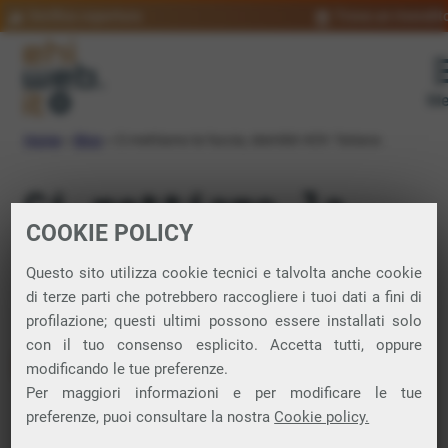
Verifica copertura
Trova un rivendit
Me
Home
»
Blog
»
Ci mettiamo la faccia, identikit #29: Tatiana
Ci mettiamo la
COOKIE POLICY
faccia, identikit
Questo sito utilizza cookie tecnici e talvolta anche cookie
#29: Tatiana
di terze parti che potrebbero raccogliere i tuoi dati a fini di
profilazione; questi ultimi possono essere installati solo
con il tuo consenso esplicito. Accetta tutti, oppure
STORIE DI EHIWEB
modificando le tue preferenze.
Per maggiori informazioni e per modificare le tue
preferenze, puoi consultare la nostra
Cookie policy.