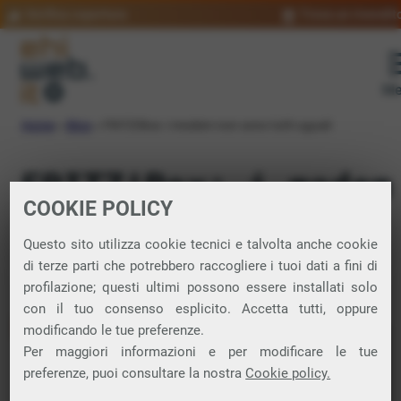
Verifica copertura
Trova un rivendit
Me
Home
»
Blog
»
FRITZ!Box: i modem non sono tutti uguali
FRITZ!Box: i modem
COOKIE POLICY
non sono tutti
Questo sito utilizza cookie tecnici e talvolta anche cookie
uguali
di terze parti che potrebbero raccogliere i tuoi dati a fini di
profilazione; questi ultimi possono essere installati solo
con il tuo consenso esplicito. Accetta tutti, oppure
PRODOTTI E SERVIZI
modificando le tue preferenze.
Per maggiori informazioni e per modificare le tue
preferenze, puoi consultare la nostra
Cookie policy.