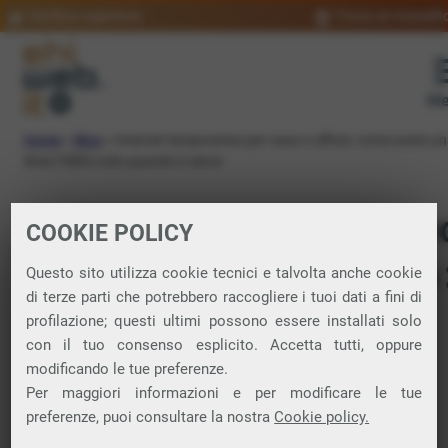
Verifica copertura
Trova un rivendit
Me
Home
»
Blog
»
Internet temporaneo per casa o ufficio: come avere u
linea FIBRA solo quando ti serve
Internet temporane
COOKIE POLICY
per casa o ufficio
Questo sito utilizza cookie tecnici e talvolta anche cookie
di terze parti che potrebbero raccogliere i tuoi dati a fini di
come avere una
profilazione; questi ultimi possono essere installati solo
con il tuo consenso esplicito. Accetta tutti, oppure
linea FIBRA solo
modificando le tue preferenze.
Per maggiori informazioni e per modificare le tue
quando ti serve
preferenze, puoi consultare la nostra
Cookie policy.