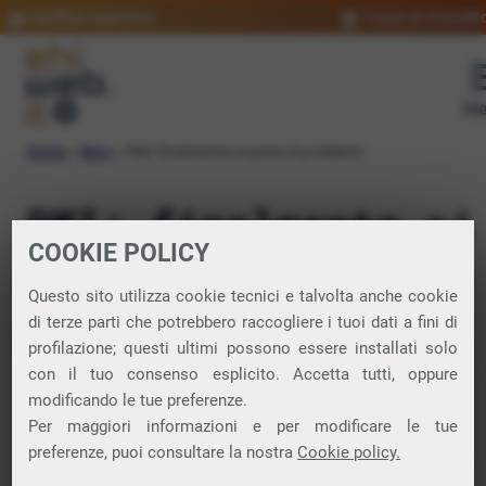
Verifica copertura
Trova un rivendit
Me
Home
»
Blog
»
PMI: finalmente si parla di problemi!
PMI: finalmente si
COOKIE POLICY
parla di problemi!
Questo sito utilizza cookie tecnici e talvolta anche cookie
di terze parti che potrebbero raccogliere i tuoi dati a fini di
STORIE DI EHIWEB
profilazione; questi ultimi possono essere installati solo
con il tuo consenso esplicito. Accetta tutti, oppure
modificando le tue preferenze.
Per maggiori informazioni e per modificare le tue
preferenze, puoi consultare la nostra
Cookie policy.