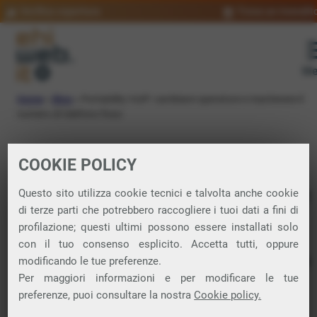
Verifica copertura
Trova un rivendit
Me
Home
»
Blog
»
Portability VoIP: cambiare operatore e mantenere il
numero di telefono fisso
Portability VoIP:
COOKIE POLICY
cambiare operatore
Questo sito utilizza cookie tecnici e talvolta anche cookie
di terze parti che potrebbero raccogliere i tuoi dati a fini di
e mantenere il
profilazione; questi ultimi possono essere installati solo
con il tuo consenso esplicito. Accetta tutti, oppure
numero di telefono
modificando le tue preferenze.
Per maggiori informazioni e per modificare le tue
fisso
preferenze, puoi consultare la nostra
Cookie policy.