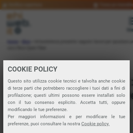
Verifica copertura
Trova un rivendit
Me
Home
»
Blog
»
Un’assistenza presente: seguire i lavori per spostare u
cavo fibra Open Fiber
Un’assistenza
COOKIE POLICY
presente: seguire 
Questo sito utilizza cookie tecnici e talvolta anche cookie
di terze parti che potrebbero raccogliere i tuoi dati a fini di
lavori per spostar
profilazione; questi ultimi possono essere installati solo
con il tuo consenso esplicito. Accetta tutti, oppure
un cavo fibra Open
modificando le tue preferenze.
Per maggiori informazioni e per modificare le tue
Fiber
preferenze, puoi consultare la nostra
Cookie policy.