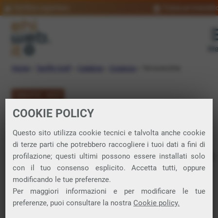
Verifica copertura
Trova un rivendit
Me
Home
»
Tariffe VoIP
»
Calabria
»
Cosenza
»
Terravecchia
TARIFFE VOIP
COOKIE POLICY
VoIP Terravecchia
Questo sito utilizza cookie tecnici e talvolta anche cookie
di terze parti che potrebbero raccogliere i tuoi dati a fini di
Telefonia VoIP Terravecchia (Cosenza):
profilazione; questi ultimi possono essere installati solo
con il tuo consenso esplicito. Accetta tutti, oppure
chiama qualsiasi numero di telefono e
modificando le tue preferenze.
risparmia con VivaVox.
Per maggiori informazioni e per modificare le tue
preferenze, puoi consultare la nostra
Cookie policy.
VivaVox è il nostro servizio di telefonia VoIP che