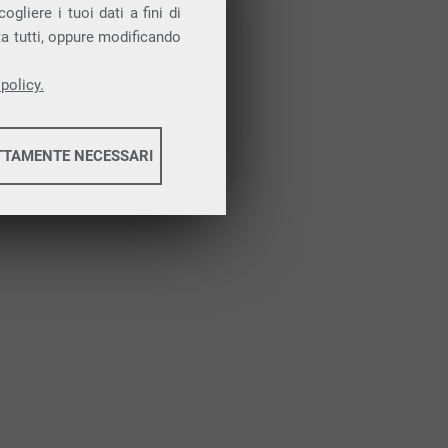
Attiva la prova gratuita
gliere i tuoi dati a fini di
ta tutti, oppure modificando
policy.
TTAMENTE NECESSARI
informazioni
informazioni