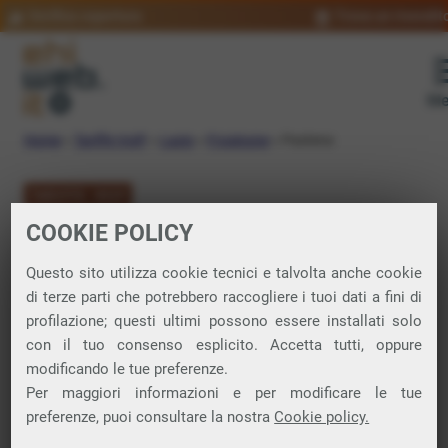
Verifica copertura
Trova un rivendit
Me
Home
»
Tariffe VoIP
»
Lazio
»
Frosinone
»
Pastena
TARIFFE VOIP
COOKIE POLICY
VoIP Pastena
Questo sito utilizza cookie tecnici e talvolta anche cookie
di terze parti che potrebbero raccogliere i tuoi dati a fini di
Telefonia VoIP Pastena (Frosinone):
profilazione; questi ultimi possono essere installati solo
con il tuo consenso esplicito. Accetta tutti, oppure
chiama qualsiasi numero di telefono e
modificando le tue preferenze.
risparmia con VivaVox.
Per maggiori informazioni e per modificare le tue
preferenze, puoi consultare la nostra
Cookie policy.
VivaVox è il nostro servizio di telefonia VoIP che