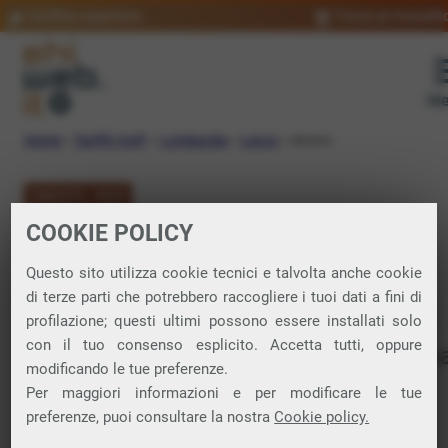
Verifica copertura
Trova un rivendit
Me
Home
»
Tariffe VoIP
»
Lombardia
»
Lecco
»
Airuno
TARIFFE VOIP
COOKIE POLICY
VoIP Airuno
Questo sito utilizza cookie tecnici e talvolta anche cookie
di terze parti che potrebbero raccogliere i tuoi dati a fini di
Telefonia VoIP Airuno (Lecco): chiama
profilazione; questi ultimi possono essere installati solo
con il tuo consenso esplicito. Accetta tutti, oppure
qualsiasi numero di telefono e risparmi
modificando le tue preferenze.
con VivaVox.
Per maggiori informazioni e per modificare le tue
preferenze, puoi consultare la nostra
Cookie policy.
VivaVox è il nostro servizio di telefonia VoIP che