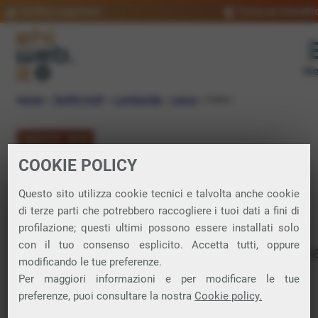
Verifica copertura
Trova un rivendit
Me
Home
»
Tariffe VoIP
»
Lombardia
»
Lecco
»
Calco
TARIFFE VOIP
COOKIE POLICY
VoIP Calco
Questo sito utilizza cookie tecnici e talvolta anche cookie
di terze parti che potrebbero raccogliere i tuoi dati a fini di
Telefonia VoIP Calco (Lecco): chiama
profilazione; questi ultimi possono essere installati solo
con il tuo consenso esplicito. Accetta tutti, oppure
qualsiasi numero di telefono e risparmi
modificando le tue preferenze.
con VivaVox.
Per maggiori informazioni e per modificare le tue
preferenze, puoi consultare la nostra
Cookie policy.
VivaVox è il nostro servizio di telefonia VoIP che