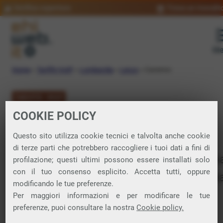
Verifica copertura
Trova un rivendit
Me
Home
»
Tariffe VoIP
»
Lombardia
»
Lecco
»
Carenno
TARIFFE VOIP
COOKIE POLICY
VoIP Carenno
Questo sito utilizza cookie tecnici e talvolta anche cookie
di terze parti che potrebbero raccogliere i tuoi dati a fini di
Telefonia VoIP Carenno (Lecco): chiam
profilazione; questi ultimi possono essere installati solo
con il tuo consenso esplicito. Accetta tutti, oppure
qualsiasi numero di telefono e risparmi
modificando le tue preferenze.
con VivaVox.
Per maggiori informazioni e per modificare le tue
preferenze, puoi consultare la nostra
Cookie policy.
VivaVox è il nostro servizio di telefonia VoIP che