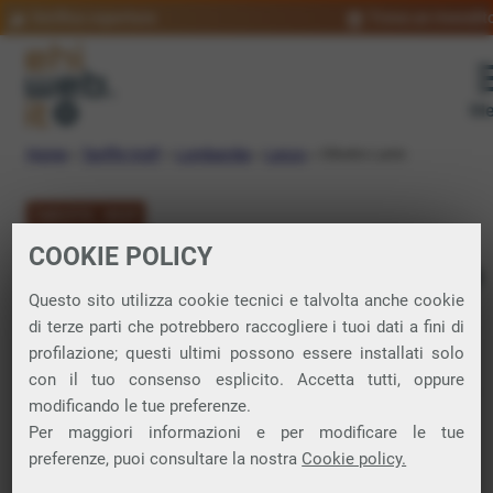
Verifica copertura
Trova un rivendit
Me
Home
»
Tariffe VoIP
»
Lombardia
»
Lecco
»
Oliveto Lario
TARIFFE VOIP
COOKIE POLICY
VoIP Oliveto Lario
Questo sito utilizza cookie tecnici e talvolta anche cookie
di terze parti che potrebbero raccogliere i tuoi dati a fini di
Telefonia VoIP Oliveto Lario (Lecco):
profilazione; questi ultimi possono essere installati solo
con il tuo consenso esplicito. Accetta tutti, oppure
chiama qualsiasi numero di telefono e
modificando le tue preferenze.
risparmia con VivaVox.
Per maggiori informazioni e per modificare le tue
preferenze, puoi consultare la nostra
Cookie policy.
VivaVox è il nostro servizio di telefonia VoIP che