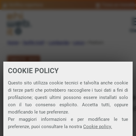
Verifica copertura
Trova un rivendit
Me
Home
»
Tariffe VoIP
»
Lombardia
»
Lecco
»
Pasturo
TARIFFE VOIP
COOKIE POLICY
VoIP Pasturo
Questo sito utilizza cookie tecnici e talvolta anche cookie
di terze parti che potrebbero raccogliere i tuoi dati a fini di
Telefonia VoIP Pasturo (Lecco): chiama
profilazione; questi ultimi possono essere installati solo
con il tuo consenso esplicito. Accetta tutti, oppure
qualsiasi numero di telefono e risparmi
modificando le tue preferenze.
con VivaVox.
Per maggiori informazioni e per modificare le tue
preferenze, puoi consultare la nostra
Cookie policy.
VivaVox è il nostro servizio di telefonia VoIP che