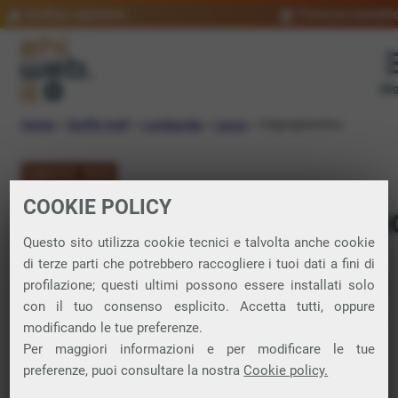
Verifica copertura
Trova un rivendit
Me
Home
»
Tariffe VoIP
»
Lombardia
»
Lecco
»
Valgreghentino
TARIFFE VOIP
COOKIE POLICY
VoIP Valgreghentin
Questo sito utilizza cookie tecnici e talvolta anche cookie
di terze parti che potrebbero raccogliere i tuoi dati a fini di
Telefonia VoIP Valgreghentino (Lecco):
profilazione; questi ultimi possono essere installati solo
con il tuo consenso esplicito. Accetta tutti, oppure
chiama qualsiasi numero di telefono e
modificando le tue preferenze.
risparmia con VivaVox.
Per maggiori informazioni e per modificare le tue
preferenze, puoi consultare la nostra
Cookie policy.
VivaVox è il nostro servizio di telefonia VoIP che