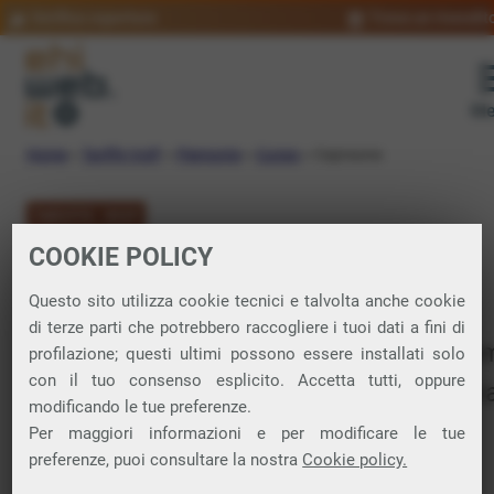
Verifica copertura
Trova un rivendit
Me
Home
»
Tariffe VoIP
»
Piemonte
»
Cuneo
»
Caprauna
TARIFFE VOIP
COOKIE POLICY
VoIP Caprauna
Questo sito utilizza cookie tecnici e talvolta anche cookie
di terze parti che potrebbero raccogliere i tuoi dati a fini di
Telefonia VoIP Caprauna (Cuneo): chia
profilazione; questi ultimi possono essere installati solo
con il tuo consenso esplicito. Accetta tutti, oppure
qualsiasi numero di telefono e risparmi
modificando le tue preferenze.
con VivaVox.
Per maggiori informazioni e per modificare le tue
preferenze, puoi consultare la nostra
Cookie policy.
VivaVox è il nostro servizio di telefonia VoIP che