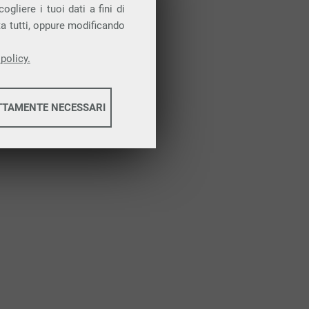
Attiva la prova gratuita
gliere i tuoi dati a fini di
ta tutti, oppure modificando
policy.
TTAMENTE NECESSARI
informazioni
informazioni