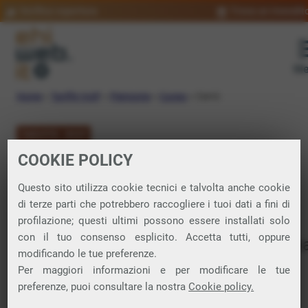
Verifica copertura
Trova un rivendit
Me
Home
»
Tariffe VoIP
»
Piemonte
»
Cuneo
»
Carrù
TARIFFE VOIP
COOKIE POLICY
VoIP Carrù
Questo sito utilizza cookie tecnici e talvolta anche cookie
di terze parti che potrebbero raccogliere i tuoi dati a fini di
Telefonia VoIP Carrù (Cuneo): chiama
profilazione; questi ultimi possono essere installati solo
con il tuo consenso esplicito. Accetta tutti, oppure
qualsiasi numero di telefono e risparmi
modificando le tue preferenze.
con VivaVox.
Per maggiori informazioni e per modificare le tue
preferenze, puoi consultare la nostra
Cookie policy.
VivaVox è il nostro servizio di telefonia VoIP che