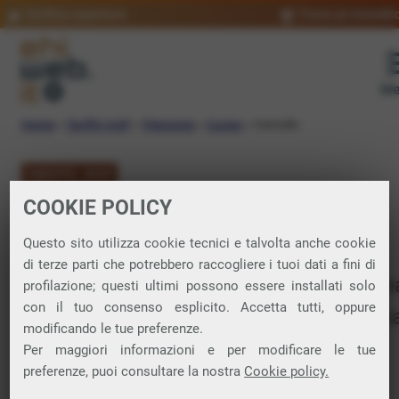
Verifica copertura
Trova un rivendit
Me
Home
»
Tariffe VoIP
»
Piemonte
»
Cuneo
»
Centallo
TARIFFE VOIP
COOKIE POLICY
VoIP Centallo
Questo sito utilizza cookie tecnici e talvolta anche cookie
di terze parti che potrebbero raccogliere i tuoi dati a fini di
Telefonia VoIP Centallo (Cuneo): chiam
profilazione; questi ultimi possono essere installati solo
con il tuo consenso esplicito. Accetta tutti, oppure
qualsiasi numero di telefono e risparmi
modificando le tue preferenze.
con VivaVox.
Per maggiori informazioni e per modificare le tue
preferenze, puoi consultare la nostra
Cookie policy.
VivaVox è il nostro servizio di telefonia VoIP che