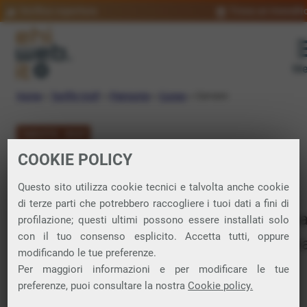
Verifica copertura
Trova un rivendit
Me
Home
»
Tariffe VoIP
»
Piemonte
»
Cuneo
»
Cervere
TARIFFE VOIP
COOKIE POLICY
VoIP Cervere
Questo sito utilizza cookie tecnici e talvolta anche cookie
di terze parti che potrebbero raccogliere i tuoi dati a fini di
Telefonia VoIP Cervere (Cuneo): chiam
profilazione; questi ultimi possono essere installati solo
con il tuo consenso esplicito. Accetta tutti, oppure
qualsiasi numero di telefono e risparmi
modificando le tue preferenze.
con VivaVox.
Per maggiori informazioni e per modificare le tue
preferenze, puoi consultare la nostra
Cookie policy.
VivaVox è il nostro servizio di telefonia VoIP che