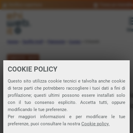
Verifica copertura
Trova un rivendit
Me
Home
»
Tariffe VoIP
»
Piemonte
»
Cuneo
»
Crissolo
TARIFFE VOIP
COOKIE POLICY
VoIP Crissolo
Questo sito utilizza cookie tecnici e talvolta anche cookie
di terze parti che potrebbero raccogliere i tuoi dati a fini di
Telefonia VoIP Crissolo (Cuneo): chiam
profilazione; questi ultimi possono essere installati solo
con il tuo consenso esplicito. Accetta tutti, oppure
qualsiasi numero di telefono e risparmi
modificando le tue preferenze.
con VivaVox.
Per maggiori informazioni e per modificare le tue
preferenze, puoi consultare la nostra
Cookie policy.
VivaVox è il nostro servizio di telefonia VoIP che