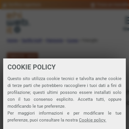
Verifica copertura
Trova un rivendit
Me
Home
»
Tariffe VoIP
»
Piemonte
»
Cuneo
»
Feisoglio
TARIFFE VOIP
COOKIE POLICY
VoIP Feisoglio
Questo sito utilizza cookie tecnici e talvolta anche cookie
di terze parti che potrebbero raccogliere i tuoi dati a fini di
Telefonia VoIP Feisoglio (Cuneo): chia
profilazione; questi ultimi possono essere installati solo
con il tuo consenso esplicito. Accetta tutti, oppure
qualsiasi numero di telefono e risparmi
modificando le tue preferenze.
con VivaVox.
Per maggiori informazioni e per modificare le tue
preferenze, puoi consultare la nostra
Cookie policy.
VivaVox è il nostro servizio di telefonia VoIP che