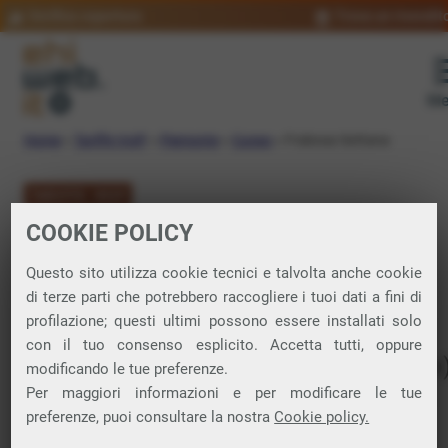
Verifica copertura
Trova un rivendit
Me
Home
»
Tariffe VoIP
»
Piemonte
»
Cuneo
»
Frabosa Sottana
TARIFFE VOIP
COOKIE POLICY
VoIP Frabosa
Questo sito utilizza cookie tecnici e talvolta anche cookie
Sottana
di terze parti che potrebbero raccogliere i tuoi dati a fini di
profilazione; questi ultimi possono essere installati solo
con il tuo consenso esplicito. Accetta tutti, oppure
Telefonia VoIP Frabosa Sottana (Cuneo)
modificando le tue preferenze.
Per maggiori informazioni e per modificare le tue
chiama qualsiasi numero di telefono e
preferenze, puoi consultare la nostra
Cookie policy.
risparmia con VivaVox.