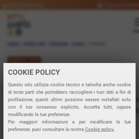
Verifica copertura
Trova un rivendit
Me
Home
»
Tariffe VoIP
»
Piemonte
»
Cuneo
»
Garessio
TARIFFE VOIP
COOKIE POLICY
VoIP Garessio
Questo sito utilizza cookie tecnici e talvolta anche cookie
di terze parti che potrebbero raccogliere i tuoi dati a fini di
Telefonia VoIP Garessio (Cuneo): chia
profilazione; questi ultimi possono essere installati solo
con il tuo consenso esplicito. Accetta tutti, oppure
qualsiasi numero di telefono e risparmi
modificando le tue preferenze.
con VivaVox.
Per maggiori informazioni e per modificare le tue
preferenze, puoi consultare la nostra
Cookie policy.
VivaVox è il nostro servizio di telefonia VoIP che