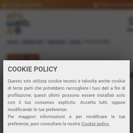
Verifica copertura
Trova un rivendit
Me
Home
»
Tariffe VoIP
»
Piemonte
»
Cuneo
»
Piobesi d’Alba
TARIFFE VOIP
COOKIE POLICY
VoIP Piobesi d’Alb
Questo sito utilizza cookie tecnici e talvolta anche cookie
di terze parti che potrebbero raccogliere i tuoi dati a fini di
Telefonia VoIP Piobesi d’Alba (Cuneo):
profilazione; questi ultimi possono essere installati solo
con il tuo consenso esplicito. Accetta tutti, oppure
chiama qualsiasi numero di telefono e
modificando le tue preferenze.
risparmia con VivaVox.
Per maggiori informazioni e per modificare le tue
preferenze, puoi consultare la nostra
Cookie policy.
VivaVox è il nostro servizio di telefonia VoIP che