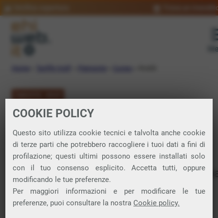
Verifica copertura
Trova un rivendit
Me
Home
»
Tariffe VoIP
»
Piemonte
»
Cuneo
»
Roddi
TARIFFE VOIP
COOKIE POLICY
VoIP Roddi
Questo sito utilizza cookie tecnici e talvolta anche cookie
di terze parti che potrebbero raccogliere i tuoi dati a fini di
Telefonia VoIP Roddi (Cuneo): chiama
profilazione; questi ultimi possono essere installati solo
con il tuo consenso esplicito. Accetta tutti, oppure
qualsiasi numero di telefono e risparmi
modificando le tue preferenze.
con VivaVox.
Per maggiori informazioni e per modificare le tue
preferenze, puoi consultare la nostra
Cookie policy.
VivaVox è il nostro servizio di telefonia VoIP che