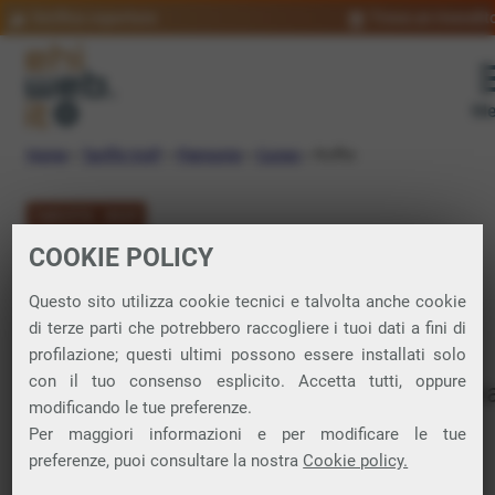
Verifica copertura
Trova un rivendit
Me
Home
»
Tariffe VoIP
»
Piemonte
»
Cuneo
»
Ruffia
TARIFFE VOIP
COOKIE POLICY
VoIP Ruffia
Questo sito utilizza cookie tecnici e talvolta anche cookie
di terze parti che potrebbero raccogliere i tuoi dati a fini di
Telefonia VoIP Ruffia (Cuneo): chiama
profilazione; questi ultimi possono essere installati solo
con il tuo consenso esplicito. Accetta tutti, oppure
qualsiasi numero di telefono e risparmi
modificando le tue preferenze.
con VivaVox.
Per maggiori informazioni e per modificare le tue
preferenze, puoi consultare la nostra
Cookie policy.
VivaVox è il nostro servizio di telefonia VoIP che